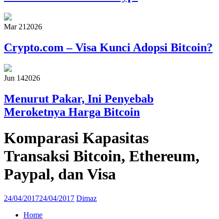
Mar 21
2026
Crypto.com – Visa Kunci Adopsi Bitcoin?
Jun 14
2026
Menurut Pakar, Ini Penyebab
Meroketnya Harga Bitcoin
Komparasi Kapasitas
Transaksi Bitcoin, Ethereum,
Paypal, dan Visa
24/04/2017
24/04/2017
Dimaz
Home