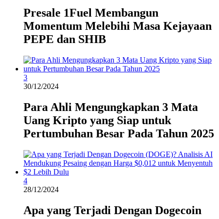
Presale 1Fuel Membangun
Momentum Melebihi Masa Kejayaan
PEPE dan SHIB
3
30/12/2024
Para Ahli Mengungkapkan 3 Mata
Uang Kripto yang Siap untuk
Pertumbuhan Besar Pada Tahun 2025
4
28/12/2024
Apa yang Terjadi Dengan Dogecoin