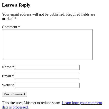
Leave a Reply
Your email address will not be published.
Required fields are
marked
*
Comment
*
Name
*
Email
*
Website
This site uses Akismet to reduce spam.
Learn how your comment
data is processed.