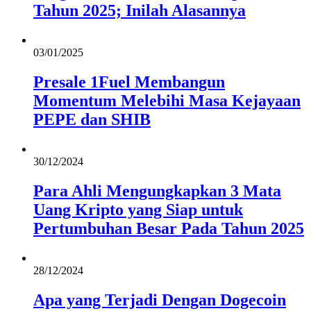
Tahun 2025; Inilah Alasannya
03/01/2025
Presale 1Fuel Membangun
Momentum Melebihi Masa Kejayaan
PEPE dan SHIB
30/12/2024
Para Ahli Mengungkapkan 3 Mata
Uang Kripto yang Siap untuk
Pertumbuhan Besar Pada Tahun 2025
28/12/2024
Apa yang Terjadi Dengan Dogecoin