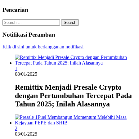
Pencarian
Search
for:
Notifikasi Peramban
Klik di sini untuk berlangganan notifikasi
1
08/01/2025
Remittix Menjadi Presale Crypto
dengan Pertumbuhan Tercepat Pada
Tahun 2025; Inilah Alasannya
2
03/01/2025