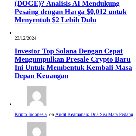
(DOGE)? Analisis AI Mendukung
Pesaing dengan Harga $0,012 untuk
Menyentuh $2 Lebih Dulu
23/12/2024
Investor Top Solana Dengan Cepat
Mengumpulkan Presale Crypto Baru
Ini Untuk Membentuk Kembali Masa
Depan Keuangan
Kripto Indonesia
on
Audit Keamanan: Dua Sisi Mata Pedang