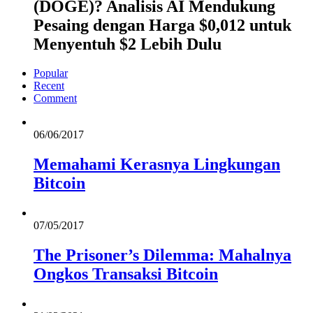
(DOGE)? Analisis AI Mendukung
Pesaing dengan Harga $0,012 untuk
Menyentuh $2 Lebih Dulu
Popular
Recent
Comment
06/06/2017
Memahami Kerasnya Lingkungan
Bitcoin
07/05/2017
The Prisoner’s Dilemma: Mahalnya
Ongkos Transaksi Bitcoin