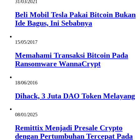
31/03/2021
Beli Mobil Tesla Pakai Bitcoin Bukan
Ide Bagus, Ini Sebabnya
15/05/2017
Memahami Transaksi Bitcoin Pada
Ransomware WannaCrypt
18/06/2016
Dihack, 3 Juta DAO Token Melayang
08/01/2025
Remittix Menjadi Presale Crypto
dengan Pertumbuhan Tercepat Pada