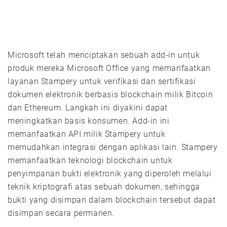
Microsoft telah menciptakan sebuah add-in untuk
produk mereka Microsoft Office yang memanfaatkan
layanan Stampery untuk verifikasi dan sertifikasi
dokumen elektronik berbasis blockchain milik Bitcoin
dan Ethereum. Langkah ini diyakini dapat
meningkatkan basis konsumen. Add-in ini
memanfaatkan API milik Stampery untuk
memudahkan integrasi dengan aplikasi lain. Stampery
memanfaatkan teknologi blockchain untuk
penyimpanan bukti elektronik yang diperoleh melalui
teknik kriptografi atas sebuah dokumen, sehingga
bukti yang disimpan dalam blockchain tersebut dapat
disimpan secara permanen.