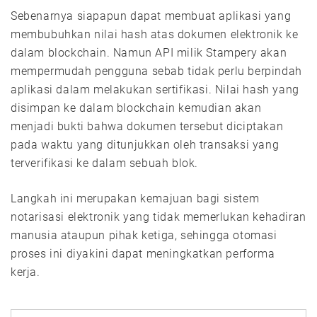
Sebenarnya siapapun dapat membuat aplikasi yang
membubuhkan nilai hash atas dokumen elektronik ke
dalam blockchain. Namun API milik Stampery akan
mempermudah pengguna sebab tidak perlu berpindah
aplikasi dalam melakukan sertifikasi. Nilai hash yang
disimpan ke dalam blockchain kemudian akan
menjadi bukti bahwa dokumen tersebut diciptakan
pada waktu yang ditunjukkan oleh transaksi yang
terverifikasi ke dalam sebuah blok.
Langkah ini merupakan kemajuan bagi sistem
notarisasi elektronik yang tidak memerlukan kehadiran
manusia ataupun pihak ketiga, sehingga otomasi
proses ini diyakini dapat meningkatkan performa
kerja.