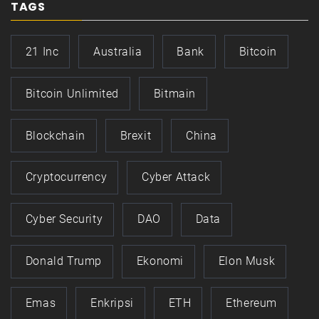
TAGS
21 Inc
Australia
Bank
Bitcoin
Bitcoin Unlimited
Bitmain
Blockchain
Brexit
China
Cryptocurrency
Cyber Attack
Cyber Security
DAO
Data
Donald Trump
Ekonomi
Elon Musk
Emas
Enkripsi
ETH
Ethereum