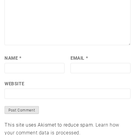
NAME
*
EMAIL
*
WEBSITE
This site uses Akismet to reduce spam.
Learn how
your comment data is processed.