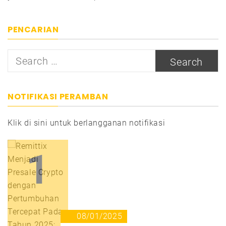
PENCARIAN
Search
for:
NOTIFIKASI PERAMBAN
Klik di sini untuk berlangganan notifikasi
1
08/01/2025