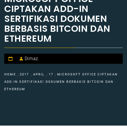
CIPTAKAN ADD-IN
SERTIFIKASI DOKUMEN
BERBASIS BITCOIN DAN
ETHEREUM
Dimaz
HOME
2017
APRIL
17
MICROSOFT OFFICE CIPTAKAN
ADD-IN SERTIFIKASI DOKUMEN BERBASIS BITCOIN DAN
ETHEREUM