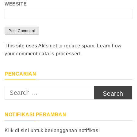
WEBSITE
This site uses Akismet to reduce spam.
Learn how
your comment data is processed.
PENCARIAN
Search
for:
NOTIFIKASI PERAMBAN
Klik di sini untuk berlangganan notifikasi