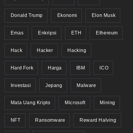
Donald Trump
Ekonomi
Elon Musk
Emas
Enkripsi
ETH
Ethereum
Hack
Hacker
Hacking
Hard Fork
Harga
IBM
ICO
Investasi
Jepang
Malware
Mata Uang Kripto
Microsoft
Mining
NFT
Ransomware
Reward Halving