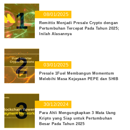
1
08/01/2025
Remittix Menjadi Presale Crypto dengan
Pertumbuhan Tercepat Pada Tahun 2025;
Inilah Alasannya
2
03/01/2025
Presale 1Fuel Membangun Momentum
Melebihi Masa Kejayaan PEPE dan SHIB
3
30/12/2024
Para Ahli Mengungkapkan 3 Mata Uang
Kripto yang Siap untuk Pertumbuhan
Besar Pada Tahun 2025