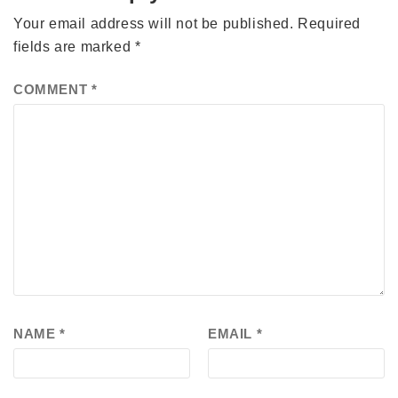
Your email address will not be published.
Required
fields are marked
*
COMMENT
*
NAME
*
EMAIL
*