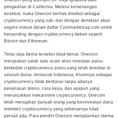
pengadilan di California. Melalui kemenangan
tersebut, maka Onecoin berhak disebut sebagai
cryptocurrency yang sah, dan dengan demikian akan
segera masuk dalam daftar Coinmarketcap.com untuk
bersanding dengan cryptocurrency beken seperti
Bitcoin dan Ethereum.
Tentu saja berita tersebut tidak benar. Onecoin
merupakan salah satu scam alias investasi palsu
berkedok cryptocurrency palsu yang telah tersebar di
seluruh dunia, termasuk Indonesia. Klaimnya sebagai
cryptocurrency tidak berdasar tanpa adanya
penjelasan teknis, cara kerja, dan apapun yang
menunjukkan mekanisme cryptocurrency. Onecoin
telah merugikan banyak orang yang berinvestasi dana
membeli cryptocurrency yang sebenarnya tidak
pernah ada. Para pendiri Onecoin menjalankan skema