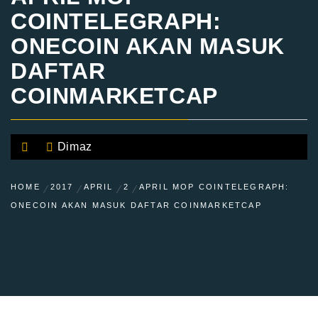
COINTELEGRAPH:
ONECOIN AKAN MASUK
DAFTAR
COINMARKETCAP
Dimaz
HOME
2017
APRIL
2
APRIL MOP COINTELEGRAPH:
ONECOIN AKAN MASUK DAFTAR COINMARKETCAP