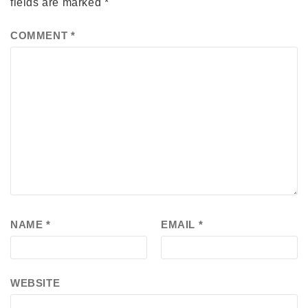
fields are marked
*
COMMENT
*
NAME
*
EMAIL
*
WEBSITE