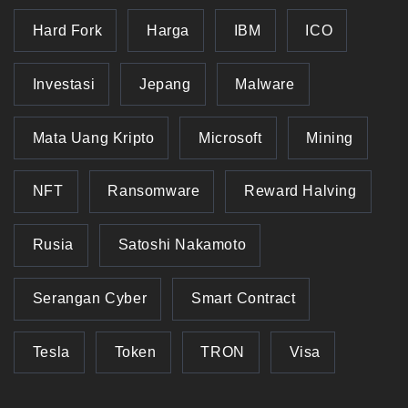
Hard Fork
Harga
IBM
ICO
Investasi
Jepang
Malware
Mata Uang Kripto
Microsoft
Mining
NFT
Ransomware
Reward Halving
Rusia
Satoshi Nakamoto
Serangan Cyber
Smart Contract
Tesla
Token
TRON
Visa