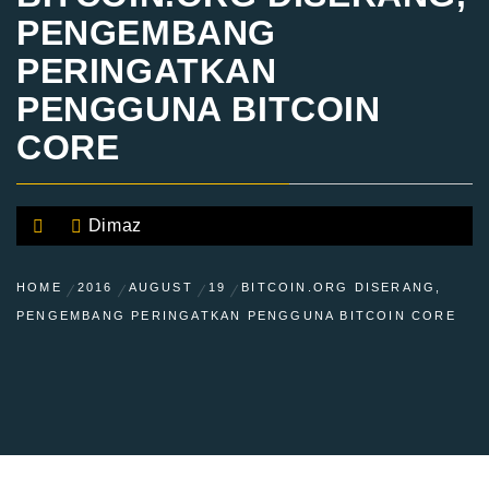
PENGEMBANG
PERINGATKAN
PENGGUNA BITCOIN
CORE
Dimaz
HOME
2016
AUGUST
19
BITCOIN.ORG DISERANG,
PENGEMBANG PERINGATKAN PENGGUNA BITCOIN CORE