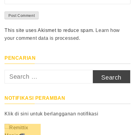
This site uses Akismet to reduce spam.
Learn how
your comment data is processed.
PENCARIAN
Search
for:
NOTIFIKASI PERAMBAN
Klik di sini untuk berlangganan notifikasi