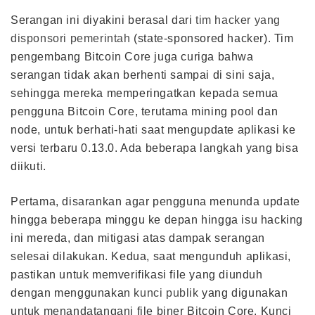
Serangan ini diyakini berasal dari
tim hacker yang
disponsori pemerintah
(state-sponsored hacker). Tim
pengembang Bitcoin Core juga curiga bahwa
serangan tidak akan berhenti sampai di sini saja,
sehingga mereka memperingatkan kepada semua
pengguna Bitcoin Core, terutama mining pool dan
node, untuk berhati-hati saat mengupdate aplikasi ke
versi terbaru 0.13.0. Ada beberapa langkah yang bisa
diikuti.
Pertama, disarankan agar pengguna menunda update
hingga beberapa minggu ke depan hingga isu hacking
ini mereda, dan mitigasi atas dampak serangan
selesai dilakukan. Kedua, saat mengunduh aplikasi,
pastikan untuk memverifikasi file yang diunduh
dengan menggunakan
kunci publik
yang digunakan
untuk menandatangani file biner Bitcoin Core. Kunci