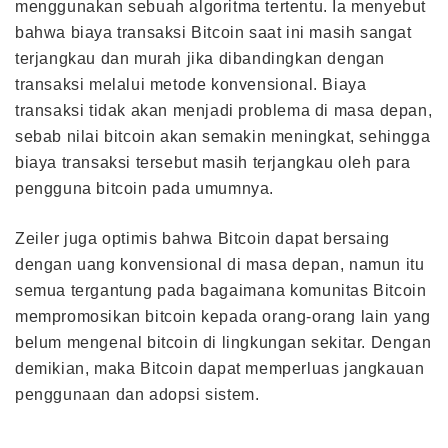
menggunakan sebuah algoritma tertentu. Ia menyebut
bahwa biaya transaksi Bitcoin saat ini masih sangat
terjangkau dan murah jika dibandingkan dengan
transaksi melalui metode konvensional. Biaya
transaksi tidak akan menjadi problema di masa depan,
sebab nilai bitcoin akan semakin meningkat, sehingga
biaya transaksi tersebut masih terjangkau oleh para
pengguna bitcoin pada umumnya.
Zeiler juga optimis bahwa Bitcoin dapat bersaing
dengan uang konvensional di masa depan, namun itu
semua tergantung pada bagaimana komunitas Bitcoin
mempromosikan bitcoin kepada orang-orang lain yang
belum mengenal bitcoin di lingkungan sekitar. Dengan
demikian, maka Bitcoin dapat memperluas jangkauan
penggunaan dan adopsi sistem.