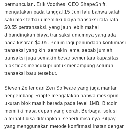
bermunculan. Erik Voorhes, CEO ShapeShift,
mengatakan
pada tanggal 15 Juni lalu bahwa salah
satu blok terbaru memiliki biaya transaksi rata-rata
$0.55 pertransaksi, yang jauh lebih mahal
dibandingkan biaya transaksi umumnya yang ada
pada kisaran $0.05. Belum lagi penundaan konfirmasi
transaksi yang kini semakin lama, sebab jumlah
transaksi juga semakin besar sementara kapasitas
blok tidak mencukupi untuk menampung seluruh
transaksi baru tersebut.
Steven Zeiler dari Zen Software yang juga mantan
pengembang Ripple mengatakan bahwa meskipun
ukuran blok masih berada pada level 1MB,
Bitcoin
memiliki masa depan yang cerah
. Berbagai solusi
alternatif bisa diterapkan, seperti misalnya Bitpay
yang menggunakan metode konfirmasi instan dengan