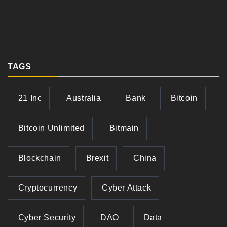
TAGS
21 Inc
Australia
Bank
Bitcoin
Bitcoin Unlimited
Bitmain
Blockchain
Brexit
China
Cryptocurrency
Cyber Attack
Cyber Security
DAO
Data