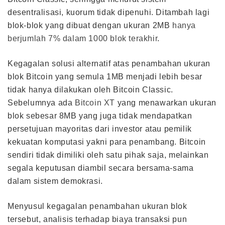
desentralisasi, kuorum tidak dipenuhi. Ditambah lagi
blok-blok yang dibuat dengan ukuran 2MB
hanya
berjumlah 7% dalam 1000 blok terakhir
.
Kegagalan solusi alternatif atas penambahan ukuran
blok Bitcoin yang semula 1MB menjadi lebih besar
tidak hanya dilakukan oleh Bitcoin Classic.
Sebelumnya ada
Bitcoin XT
yang menawarkan ukuran
blok sebesar 8MB yang juga tidak mendapatkan
persetujuan mayoritas dari investor atau pemilik
kekuatan komputasi yakni para penambang. Bitcoin
sendiri tidak dimiliki oleh satu pihak saja, melainkan
segala keputusan diambil secara bersama-sama
dalam sistem demokrasi.
Menyusul kegagalan penambahan ukuran blok
tersebut, analisis terhadap biaya transaksi pun