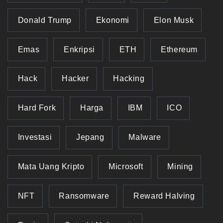
Donald Trump
Ekonomi
Elon Musk
Emas
Enkripsi
ETH
Ethereum
Hack
Hacker
Hacking
Hard Fork
Harga
IBM
ICO
Investasi
Jepang
Malware
Mata Uang Kripto
Microsoft
Mining
NFT
Ransomware
Reward Halving