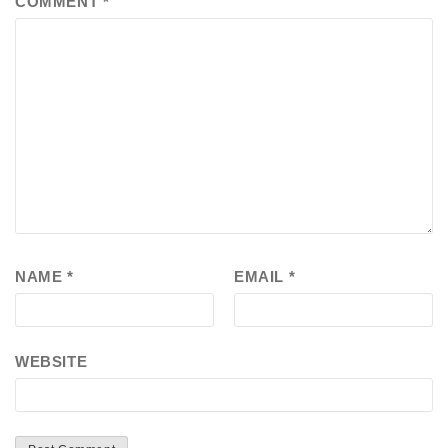
COMMENT
*
NAME
*
EMAIL
*
WEBSITE