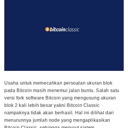
Usaha untuk memecahkan persoalan ukuran blok
pada Bitcoin masih menemui jalan buntu. Salah satu
versi fork software Bitcoin yang mengusung ukuran
blok 2 kali lebih besar yakni Bitcoin Classic
nampaknya tidak akan berhasil. Hal ini dilihat dari
menurunnya jumlah node yang mengaplikasikan
Bitcoin Classic, sehingga menurut sistem