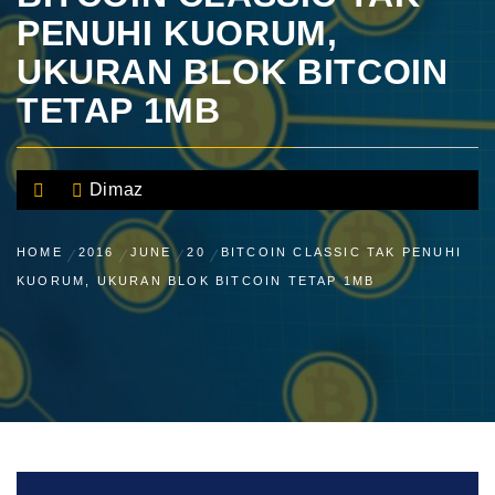
PENUHI KUORUM,
UKURAN BLOK BITCOIN
TETAP 1MB
Dimaz
HOME
2016
JUNE
20
BITCOIN CLASSIC TAK PENUHI
KUORUM, UKURAN BLOK BITCOIN TETAP 1MB