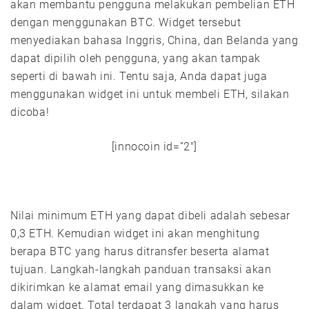
akan membantu pengguna melakukan pembelian ETH
dengan menggunakan BTC. Widget tersebut
menyediakan bahasa Inggris, China, dan Belanda yang
dapat dipilih oleh pengguna, yang akan tampak
seperti di bawah ini. Tentu saja, Anda dapat juga
menggunakan widget ini untuk membeli ETH, silakan
dicoba!
[innocoin id=”2″]
Nilai minimum ETH yang dapat dibeli adalah sebesar
0,3 ETH. Kemudian widget ini akan menghitung
berapa BTC yang harus ditransfer beserta alamat
tujuan. Langkah-langkah panduan transaksi akan
dikirimkan ke alamat email yang dimasukkan ke
dalam widget. Total terdapat 3 langkah yang harus