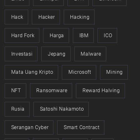
Hack
Hacker
Hacking
Hard Fork
Harga
IBM
ICO
Investasi
Jepang
Malware
Mata Uang Kripto
Microsoft
Mining
NFT
Ransomware
Reward Halving
Rusia
Satoshi Nakamoto
Serangan Cyber
Smart Contract