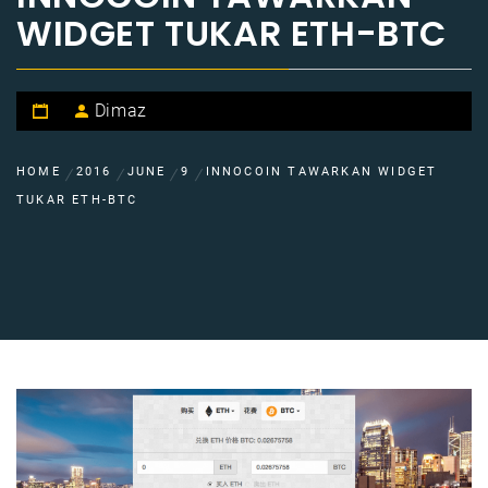
WIDGET TUKAR ETH-BTC
Dimaz
HOME
2016
JUNE
9
INNOCOIN TAWARKAN WIDGET
TUKAR ETH-BTC