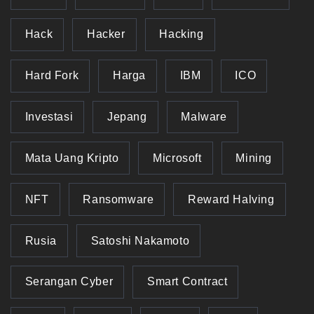
Hack
Hacker
Hacking
Hard Fork
Harga
IBM
ICO
Investasi
Jepang
Malware
Mata Uang Kripto
Microsoft
Mining
NFT
Ransomware
Reward Halving
Rusia
Satoshi Nakamoto
Serangan Cyber
Smart Contract