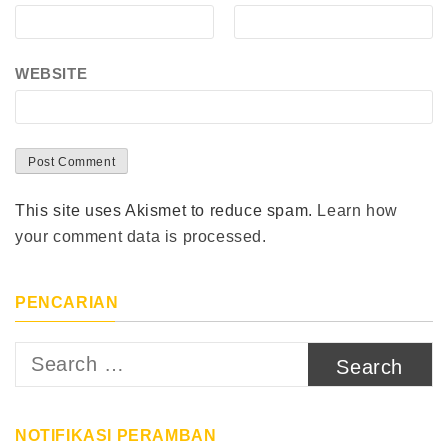
WEBSITE
This site uses Akismet to reduce spam.
Learn how
your comment data is processed.
PENCARIAN
Search
for:
NOTIFIKASI PERAMBAN