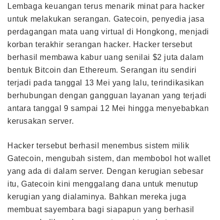
Lembaga keuangan terus menarik minat para hacker
untuk melakukan serangan. Gatecoin, penyedia jasa
perdagangan mata uang virtual di Hongkong, menjadi
korban terakhir serangan hacker. Hacker tersebut
berhasil membawa kabur uang senilai $2 juta dalam
bentuk Bitcoin dan Ethereum. Serangan itu sendiri
terjadi pada tanggal 13 Mei yang lalu, terindikasikan
berhubungan dengan gangguan layanan yang terjadi
antara tanggal 9 sampai 12 Mei hingga menyebabkan
kerusakan server.
Hacker tersebut berhasil menembus sistem milik
Gatecoin, mengubah sistem, dan membobol hot wallet
yang ada di dalam server. Dengan kerugian sebesar
itu, Gatecoin kini menggalang dana untuk menutup
kerugian yang dialaminya. Bahkan mereka juga
membuat sayembara bagi siapapun yang berhasil