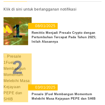
Klik di sini untuk berlangganan notifikasi
1
08/01/2025
Remittix Menjadi Presale Crypto dengan
Pertumbuhan Tercepat Pada Tahun 2025;
Inilah Alasannya
2
03/01/2025
Presale 1Fuel Membangun Momentum
Melebihi Masa Kejayaan PEPE dan SHIB