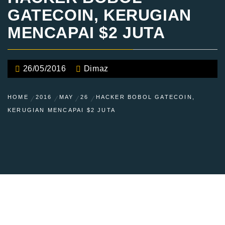
GATECOIN, KERUGIAN
MENCAPAI $2 JUTA
26/05/2016
Dimaz
HOME
2016
MAY
26
HACKER BOBOL GATECOIN,
KERUGIAN MENCAPAI $2 JUTA