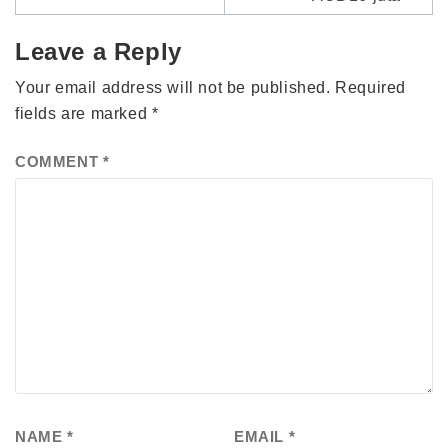
Leave a Reply
Your email address will not be published.
Required
fields are marked
*
COMMENT
*
NAME
*
EMAIL
*