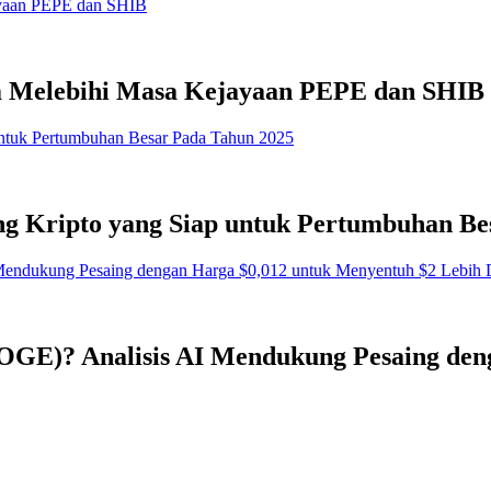
 Melebihi Masa Kejayaan PEPE dan SHIB
g Kripto yang Siap untuk Pertumbuhan Be
OGE)? Analisis AI Mendukung Pesaing den