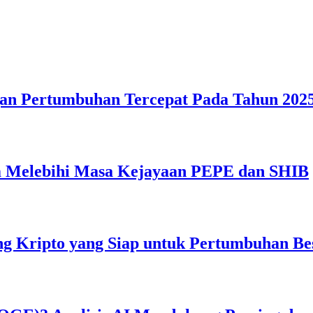
gan Pertumbuhan Tercepat Pada Tahun 2025
 Melebihi Masa Kejayaan PEPE dan SHIB
g Kripto yang Siap untuk Pertumbuhan Be