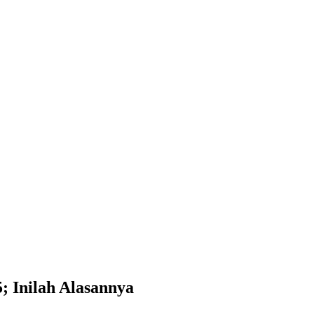
; Inilah Alasannya