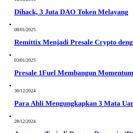
Dihack, 3 Juta DAO Token Melayang
08/01/2025
Remittix Menjadi Presale Crypto den
03/01/2025
Presale 1Fuel Membangun Momentum
30/12/2024
Para Ahli Mengungkapkan 3 Mata Uan
28/12/2024