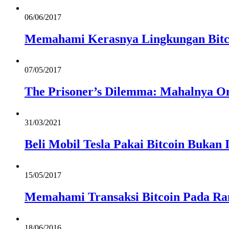
06/06/2017
Memahami Kerasnya Lingkungan Bitc
07/05/2017
The Prisoner’s Dilemma: Mahalnya On
31/03/2021
Beli Mobil Tesla Pakai Bitcoin Bukan 
15/05/2017
Memahami Transaksi Bitcoin Pada R
18/06/2016