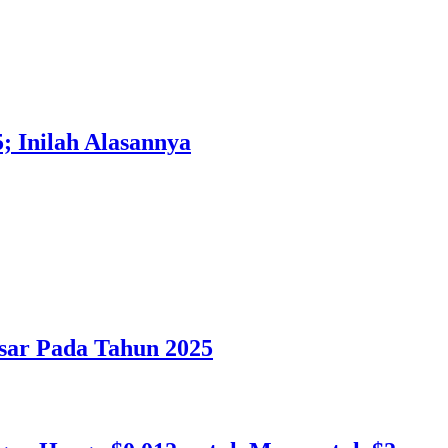
; Inilah Alasannya
sar Pada Tahun 2025