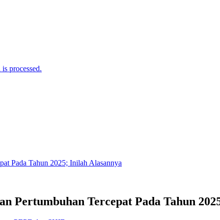
is processed.
gan Pertumbuhan Tercepat Pada Tahun 2025