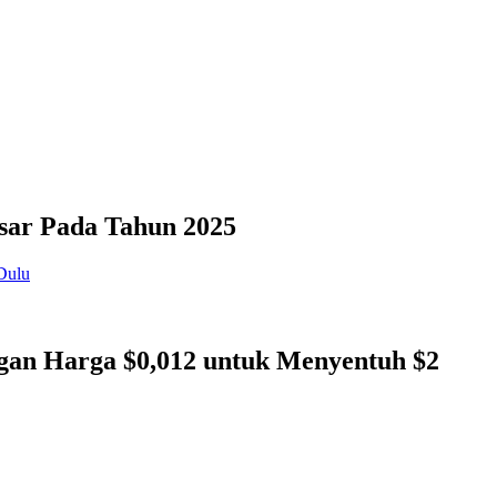
sar Pada Tahun 2025
gan Harga $0,012 untuk Menyentuh $2