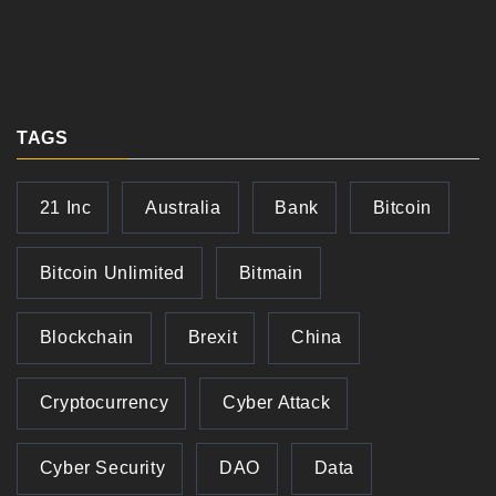
TAGS
21 Inc
Australia
Bank
Bitcoin
Bitcoin Unlimited
Bitmain
Blockchain
Brexit
China
Cryptocurrency
Cyber Attack
Cyber Security
DAO
Data