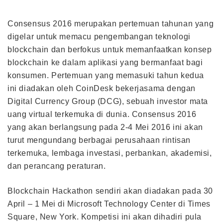
Consensus 2016 merupakan pertemuan tahunan yang
digelar untuk memacu pengembangan teknologi
blockchain dan berfokus untuk memanfaatkan konsep
blockchain ke dalam aplikasi yang bermanfaat bagi
konsumen. Pertemuan yang memasuki tahun kedua
ini diadakan oleh CoinDesk bekerjasama dengan
Digital Currency Group (DCG), sebuah investor mata
uang virtual terkemuka di dunia. Consensus 2016
yang akan berlangsung pada 2-4 Mei 2016 ini akan
turut mengundang berbagai perusahaan rintisan
terkemuka, lembaga investasi, perbankan, akademisi,
dan perancang peraturan.
Blockchain Hackathon sendiri akan diadakan pada 30
April – 1 Mei di Microsoft Technology Center di Times
Square, New York. Kompetisi ini akan dihadiri pula