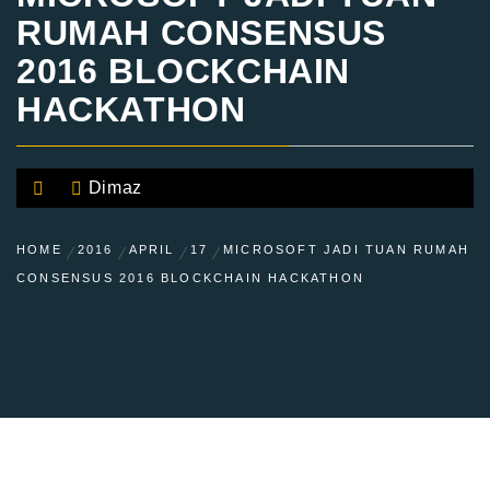
RUMAH CONSENSUS
2016 BLOCKCHAIN
HACKATHON
Dimaz
HOME
2016
APRIL
17
MICROSOFT JADI TUAN RUMAH
CONSENSUS 2016 BLOCKCHAIN HACKATHON