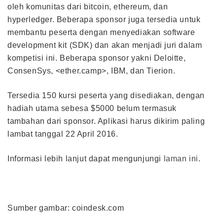
oleh komunitas dari bitcoin, ethereum, dan
hyperledger. Beberapa sponsor juga tersedia untuk
membantu peserta dengan menyediakan software
development kit (SDK) dan akan menjadi juri dalam
kompetisi ini. Beberapa sponsor yakni Deloitte,
ConsenSys, <ether.camp>, IBM, dan Tierion.
Tersedia 150 kursi peserta yang disediakan, dengan
hadiah utama sebesa $5000 belum termasuk
tambahan dari sponsor. Aplikasi harus dikirim paling
lambat tanggal 22 April 2016.
Informasi lebih lanjut dapat mengunjungi
laman ini
.
Sumber gambar: coindesk.com