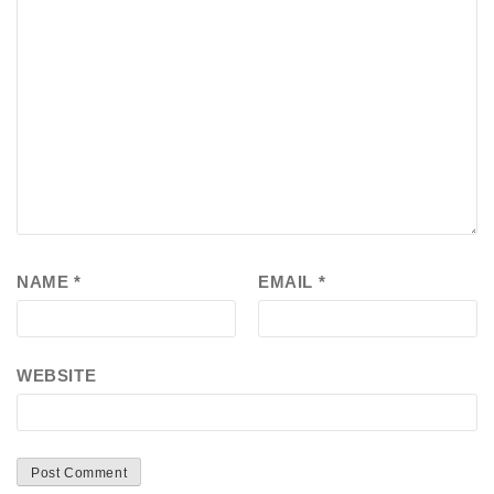
NAME
*
EMAIL
*
WEBSITE