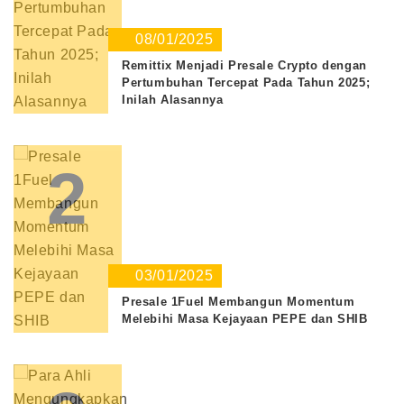
08/01/2025
Remittix Menjadi Presale Crypto dengan
Pertumbuhan Tercepat Pada Tahun 2025;
Inilah Alasannya
2
03/01/2025
Presale 1Fuel Membangun Momentum
Melebihi Masa Kejayaan PEPE dan SHIB