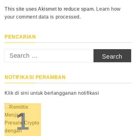
This site uses Akismet to reduce spam.
Learn how
your comment data is processed.
PENCARIAN
Search
for:
NOTIFIKASI PERAMBAN
Klik di sini untuk berlangganan notifikasi
1