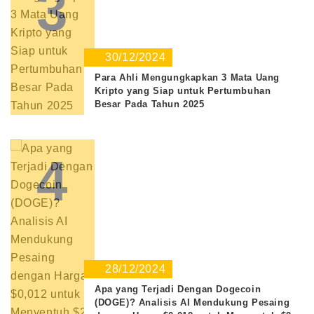
3
30/12/2024
Para Ahli Mengungkapkan 3 Mata Uang
Kripto yang Siap untuk Pertumbuhan
Besar Pada Tahun 2025
4
28/12/2024
Apa yang Terjadi Dengan Dogecoin
(DOGE)? Analisis AI Mendukung Pesaing