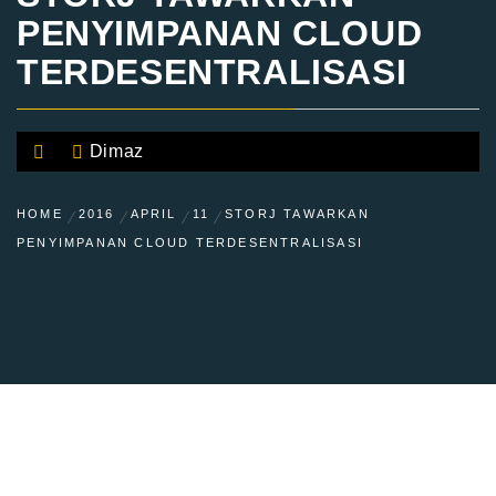
PENYIMPANAN CLOUD
TERDESENTRALISASI
Dimaz
HOME
2016
APRIL
11
STORJ TAWARKAN
PENYIMPANAN CLOUD TERDESENTRALISASI