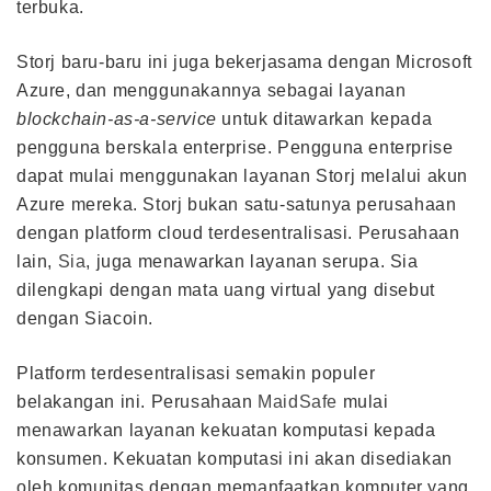
terbuka.
Storj baru-baru ini juga bekerjasama dengan Microsoft
Azure, dan menggunakannya sebagai layanan
blockchain-as-a-service
untuk ditawarkan kepada
pengguna berskala enterprise. Pengguna enterprise
dapat mulai menggunakan layanan Storj melalui akun
Azure mereka. Storj bukan satu-satunya perusahaan
dengan platform cloud terdesentralisasi. Perusahaan
lain,
Sia
, juga menawarkan layanan serupa. Sia
dilengkapi dengan mata uang virtual yang disebut
dengan Siacoin.
Platform terdesentralisasi semakin populer
belakangan ini. Perusahaan
MaidSafe
mulai
menawarkan layanan kekuatan komputasi kepada
konsumen. Kekuatan komputasi ini akan disediakan
oleh komunitas dengan memanfaatkan komputer yang