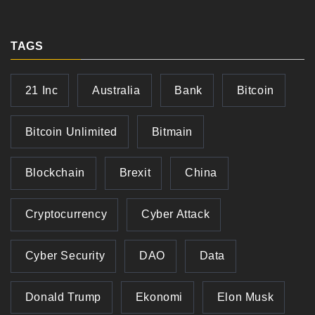
TAGS
21 Inc
Australia
Bank
Bitcoin
Bitcoin Unlimited
Bitmain
Blockchain
Brexit
China
Cryptocurrency
Cyber Attack
Cyber Security
DAO
Data
Donald Trump
Ekonomi
Elon Musk