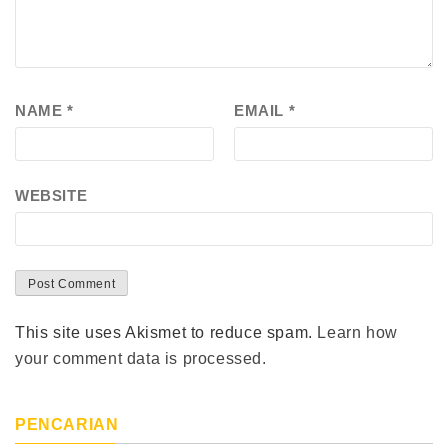
NAME
*
EMAIL
*
WEBSITE
This site uses Akismet to reduce spam.
Learn how
your comment data is processed.
PENCARIAN