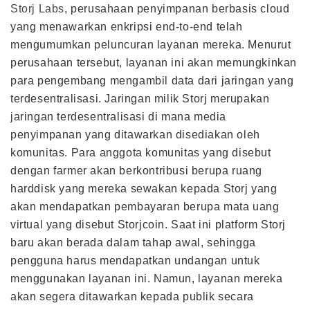
Storj Labs
, perusahaan penyimpanan berbasis cloud
yang menawarkan enkripsi end-to-end telah
mengumumkan peluncuran layanan mereka. Menurut
perusahaan tersebut, layanan ini akan memungkinkan
para pengembang mengambil data dari jaringan yang
terdesentralisasi. Jaringan milik Storj merupakan
jaringan terdesentralisasi di mana media
penyimpanan yang ditawarkan disediakan oleh
komunitas. Para anggota komunitas yang disebut
dengan farmer akan berkontribusi berupa ruang
harddisk yang mereka sewakan kepada Storj yang
akan mendapatkan pembayaran berupa mata uang
virtual yang disebut Storjcoin. Saat ini platform Storj
baru akan berada dalam tahap awal, sehingga
pengguna harus mendapatkan undangan untuk
menggunakan layanan ini. Namun, layanan mereka
akan segera ditawarkan kepada publik secara