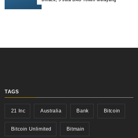
TAGS
21 Inc
Australia
Bank
Bitcoin
Bitcoin Unlimited
Bitmain