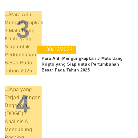
3
30/12/2024
Para Ahli Mengungkapkan 3 Mata Uang
Kripto yang Siap untuk Pertumbuhan
Besar Pada Tahun 2025
4