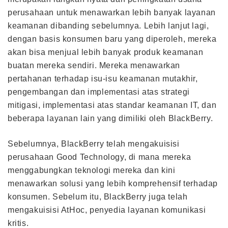
perusahaan untuk menawarkan lebih banyak layanan
keamanan dibanding sebelumnya. Lebih lanjut lagi,
dengan basis konsumen baru yang diperoleh, mereka
akan bisa menjual lebih banyak produk keamanan
buatan mereka sendiri. Mereka menawarkan
pertahanan terhadap isu-isu keamanan mutakhir,
pengembangan dan implementasi atas strategi
mitigasi, implementasi atas standar keamanan IT, dan
beberapa layanan lain yang dimiliki oleh BlackBerry.
Sebelumnya, BlackBerry telah mengakuisisi
perusahaan Good Technology, di mana mereka
menggabungkan teknologi mereka dan kini
menawarkan solusi yang lebih komprehensif terhadap
konsumen. Sebelum itu, BlackBerry juga telah
mengakuisisi AtHoc, penyedia layanan komunikasi
kritis.