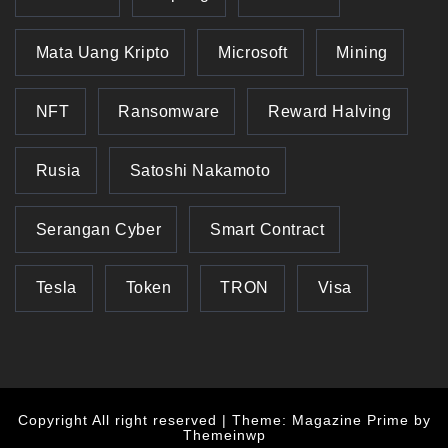
Mata Uang Kripto
Microsoft
Mining
NFT
Ransomware
Reward Halving
Rusia
Satoshi Nakamoto
Serangan Cyber
Smart Contract
Tesla
Token
TRON
Visa
Copyright All right reserved
|
Theme: Magazine Prime by
Themeinwp