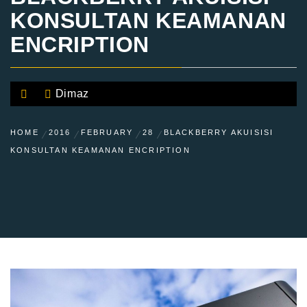
KONSULTAN KEAMANAN
ENCRIPTION
Dimaz
HOME
2016
FEBRUARY
28
BLACKBERRY AKUISISI
KONSULTAN KEAMANAN ENCRIPTION