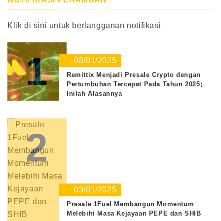
Klik di sini untuk berlangganan notifikasi
1
08/01/2025
Remittix Menjadi Presale Crypto dengan
Pertumbuhan Tercepat Pada Tahun 2025;
Inilah Alasannya
2
03/01/2025
Presale 1Fuel Membangun Momentum
Melebihi Masa Kejayaan PEPE dan SHIB