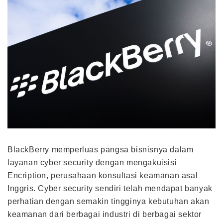
BlackBerry memperluas pangsa bisnisnya dalam
layanan cyber security dengan mengakuisisi
Encription, perusahaan konsultasi keamanan asal
Inggris. Cyber security sendiri telah mendapat banyak
perhatian dengan semakin tingginya kebutuhan akan
keamanan dari berbagai industri di berbagai sektor