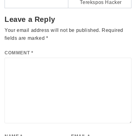
Terekspos Hacker
Leave a Reply
Your email address will not be published.
Required
fields are marked
*
COMMENT
*