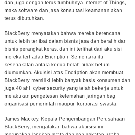
dan juga dengan terus tumbuhnya Internet of Things,
maka software dan jasa konsultasi keamanan akan
terus dibutuhkan.
BlackBerry menyatakan bahwa mereka berencana
untuk lebih terlibat dalam bisnis jasa dan beralih dari
bisnis perangkat keras, dan ini terlihat dari akuisisi
mereka terhadap Encription. Sementara itu,
kesepakatan antara kedua belah pihak belum
diumumkan. Akuisisi atas Encription akan membuat
BlackBerry memiliki lebih banyak basis konsumen dan
juga 40 ahli cyber security yang telah bekerja untuk
melakukan pengetesan kelemahan jaringan bagi
organisasi pemerintah maupun korporasi swasta.
James Mackey, Kepala Pengembangan Perusahaan
BlackBerry, mengatakan bahwa akuisisi ini
merupakan langkah nyata dan peningkatan usaha