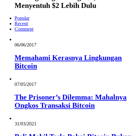
Menyentuh $2 Lebih Dulu
Popular
Recent
Comment
06/06/2017
Memahami Kerasnya Lingkungan
Bitcoin
07/05/2017
The Prisoner’s Dilemma: Mahalnya
Ongkos Transaksi Bitcoin
31/03/2021