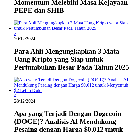
Momentum Melebihi Masa Kejayaan
PEPE dan SHIB
3
30/12/2024
Para Ahli Mengungkapkan 3 Mata
Uang Kripto yang Siap untuk
Pertumbuhan Besar Pada Tahun 2025
4
28/12/2024
Apa yang Terjadi Dengan Dogecoin
(DOGE)? Analisis AI Mendukung
Pesaing dengan Harga $0,012 untuk