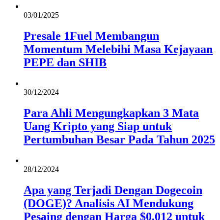
03/01/2025
Presale 1Fuel Membangun
Momentum Melebihi Masa Kejayaan
PEPE dan SHIB
30/12/2024
Para Ahli Mengungkapkan 3 Mata
Uang Kripto yang Siap untuk
Pertumbuhan Besar Pada Tahun 2025
28/12/2024
Apa yang Terjadi Dengan Dogecoin
(DOGE)? Analisis AI Mendukung
Pesaing dengan Harga $0,012 untuk