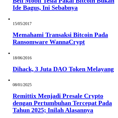
Beli Mobil Tesla Pakai Bitcoin Bukan
Ide Bagus, Ini Sebabnya
15/05/2017
Memahami Transaksi Bitcoin Pada
Ransomware WannaCrypt
18/06/2016
Dihack, 3 Juta DAO Token Melayang
08/01/2025
Remittix Menjadi Presale Crypto
dengan Pertumbuhan Tercepat Pada
Tahun 2025; Inilah Alasannya