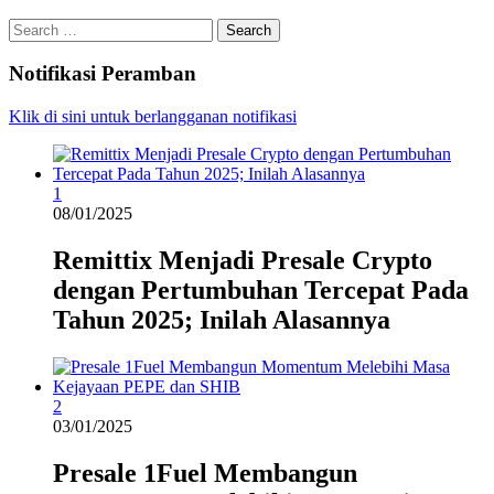
Search
for:
Notifikasi Peramban
Klik di sini untuk berlangganan notifikasi
1
08/01/2025
Remittix Menjadi Presale Crypto
dengan Pertumbuhan Tercepat Pada
Tahun 2025; Inilah Alasannya
2
03/01/2025
Presale 1Fuel Membangun