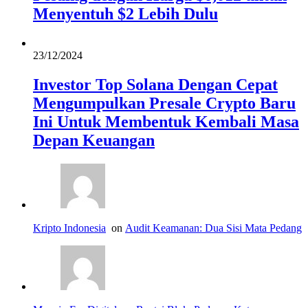
Menyentuh $2 Lebih Dulu
23/12/2024
Investor Top Solana Dengan Cepat
Mengumpulkan Presale Crypto Baru
Ini Untuk Membentuk Kembali Masa
Depan Keuangan
Kripto Indonesia
on
Audit Keamanan: Dua Sisi Mata Pedang