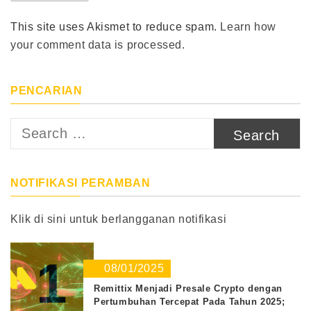
This site uses Akismet to reduce spam.
Learn how
your comment data is processed.
PENCARIAN
Search
for:
NOTIFIKASI PERAMBAN
Klik di sini untuk berlangganan notifikasi
1
08/01/2025
Remittix Menjadi Presale Crypto dengan
Pertumbuhan Tercepat Pada Tahun 2025;