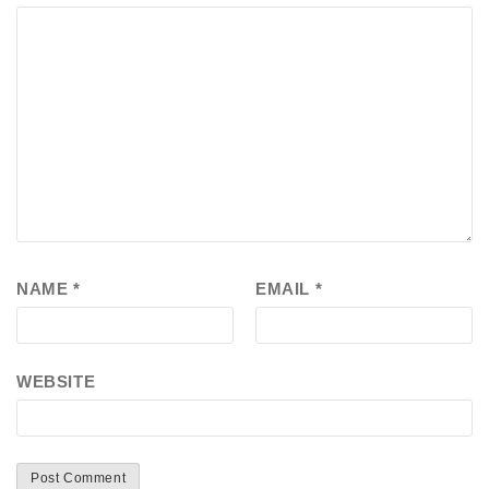
NAME
*
EMAIL
*
WEBSITE