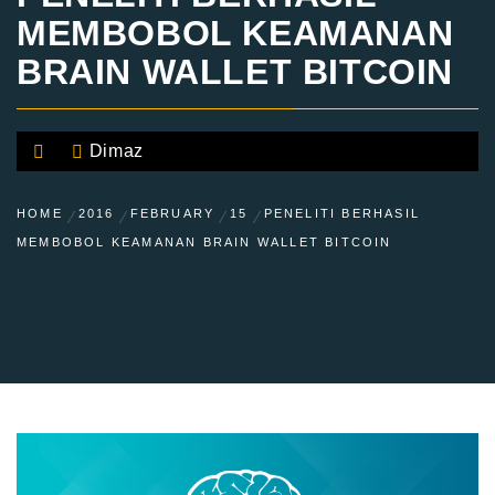
MEMBOBOL KEAMANAN
BRAIN WALLET BITCOIN
Dimaz
HOME
2016
FEBRUARY
15
PENELITI BERHASIL
MEMBOBOL KEAMANAN BRAIN WALLET BITCOIN