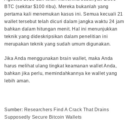
BTC (sekitar $100 ribu). Mereka bukanlah yang
pertama kali menemukan kasus ini. Semua kecuali 21
wallet tersebut telah dicuri dalam jangka waktu 24 jam
bahkan dalam hitungan menit. Hal ini menunjukkan
teknik yang dideskripsikan dalam penelitian ini
merupakan teknik yang sudah umum digunakan.
Jika Anda menggunakan brain wallet, maka Anda
harus melihat ulang tingkat keamanan wallet Anda,
bahkan jika perlu, memindahkannya ke wallet yang
lebih aman.
Sumber:
Researchers Find A Crack That Drains
Supposedly Secure Bitcoin Wallets