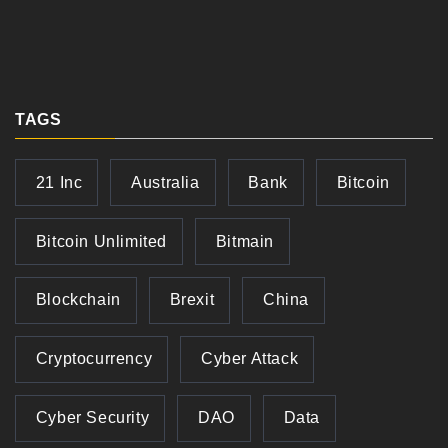
TAGS
21 Inc
Australia
Bank
Bitcoin
Bitcoin Unlimited
Bitmain
Blockchain
Brexit
China
Cryptocurrency
Cyber Attack
Cyber Security
DAO
Data