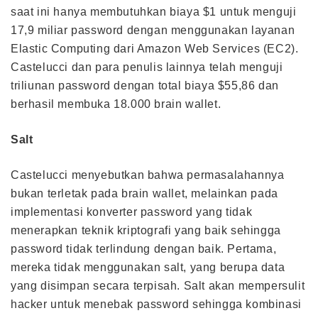
saat ini hanya membutuhkan biaya $1 untuk menguji
17,9 miliar password dengan menggunakan layanan
Elastic Computing dari Amazon Web Services (EC2).
Castelucci dan para penulis lainnya telah menguji
triliunan password dengan total biaya $55,86 dan
berhasil membuka 18.000 brain wallet.
Salt
Castelucci menyebutkan bahwa permasalahannya
bukan terletak pada brain wallet, melainkan pada
implementasi konverter password yang tidak
menerapkan teknik kriptografi yang baik sehingga
password tidak terlindung dengan baik. Pertama,
mereka tidak menggunakan salt, yang berupa data
yang disimpan secara terpisah. Salt akan mempersulit
hacker untuk menebak password sehingga kombinasi