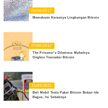
06/06/2017
Memahami Kerasnya Lingkungan Bitcoin
07/05/2017
The Prisoner’s Dilemma: Mahalnya
Ongkos Transaksi Bitcoin
31/03/2021
Beli Mobil Tesla Pakai Bitcoin Bukan Ide
Bagus, Ini Sebabnya