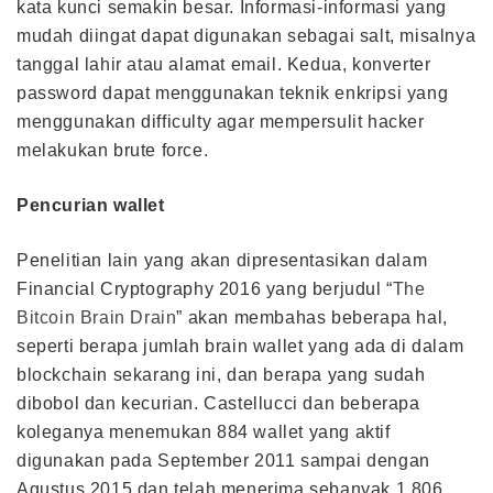
kata kunci semakin besar. Informasi-informasi yang
mudah diingat dapat digunakan sebagai salt, misalnya
tanggal lahir atau alamat email. Kedua, konverter
password dapat menggunakan teknik enkripsi yang
menggunakan difficulty agar mempersulit hacker
melakukan brute force.
Pencurian wallet
Penelitian lain yang akan dipresentasikan dalam
Financial Cryptography 2016 yang berjudul “
The
Bitcoin Brain Drain
” akan membahas beberapa hal,
seperti berapa jumlah brain wallet yang ada di dalam
blockchain sekarang ini, dan berapa yang sudah
dibobol dan kecurian. Castellucci dan beberapa
koleganya menemukan 884 wallet yang aktif
digunakan pada September 2011 sampai dengan
Agustus 2015 dan telah menerima sebanyak 1.806