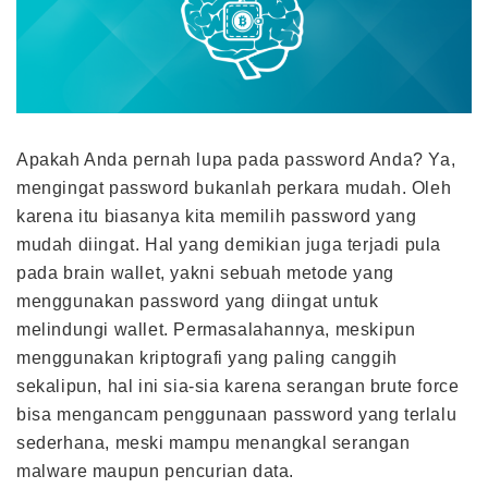
Apakah Anda pernah lupa pada password Anda? Ya,
mengingat password bukanlah perkara mudah. Oleh
karena itu biasanya kita memilih password yang
mudah diingat. Hal yang demikian juga terjadi pula
pada brain wallet, yakni sebuah metode yang
menggunakan password yang diingat untuk
melindungi wallet. Permasalahannya, meskipun
menggunakan kriptografi yang paling canggih
sekalipun, hal ini sia-sia karena serangan brute force
bisa mengancam penggunaan password yang terlalu
sederhana, meski mampu menangkal serangan
malware maupun pencurian data.