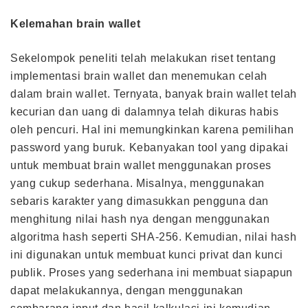
Kelemahan brain wallet
Sekelompok peneliti telah melakukan riset tentang
implementasi brain wallet dan menemukan celah
dalam brain wallet. Ternyata, banyak brain wallet telah
kecurian dan uang di dalamnya telah dikuras habis
oleh pencuri. Hal ini memungkinkan karena pemilihan
password yang buruk. Kebanyakan tool yang dipakai
untuk membuat brain wallet menggunakan proses
yang cukup sederhana. Misalnya, menggunakan
sebaris karakter yang dimasukkan pengguna dan
menghitung nilai hash nya dengan menggunakan
algoritma hash seperti SHA-256. Kemudian, nilai hash
ini digunakan untuk membuat kunci privat dan kunci
publik. Proses yang sederhana ini membuat siapapun
dapat melakukannya, dengan menggunakan