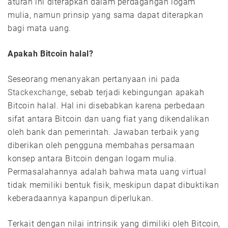
aturan ini diterapkan dalam perdagangan logam
mulia, namun prinsip yang sama dapat diterapkan
bagi mata uang.
Apakah Bitcoin halal?
Seseorang menanyakan pertanyaan ini pada
Stackexchange
, sebab terjadi kebingungan apakah
Bitcoin halal. Hal ini disebabkan karena perbedaan
sifat antara Bitcoin dan uang fiat yang dikendalikan
oleh bank dan pemerintah. Jawaban terbaik yang
diberikan oleh pengguna membahas persamaan
konsep antara Bitcoin dengan logam mulia.
Permasalahannya adalah bahwa mata uang virtual
tidak memiliki bentuk fisik, meskipun dapat dibuktikan
keberadaannya kapanpun diperlukan.
Terkait dengan nilai intrinsik yang dimiliki oleh Bitcoin,