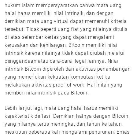
hukum Islam mempersyaratkan bahwa mata uang
halal harus memiliki nilai intrinsik, dan dengan
demikian mata uang virtual dapat memenuhi kriteria
tersebut. Tidak seperti uang fiat yang nilainya ditulis
di atas selembar kertas yang dapat mengalami
kerusakan dan kehilangan, Bitcoin memiliki nilai
intrinsik karena nilainya tidak dapat diubah melalui
penggandaan atau cara-cara ilegal lainnya. Nilai
intrinsik Bitcoin diperoleh dari aktivitas penambangan
yang memerlukan kekuatan komputasi ketika
melakukan aktivitas proof-of-work. Hal inilah yang
memberi nilai intrinsik pada Bitcoin.
Lebih lanjut lagi, mata uang halal harus memiliki
karakteristik deflasi. Demikian halnya dengan Bitcoin
yang nilainya terus meningkat dari tahun ke tahun,
meskipun beberapa kali mengalami penurunan. Emas