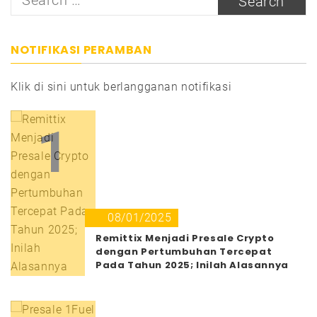
for:
NOTIFIKASI PERAMBAN
Klik di sini untuk berlangganan notifikasi
1
08/01/2025
Remittix Menjadi Presale Crypto
dengan Pertumbuhan Tercepat
Pada Tahun 2025; Inilah Alasannya