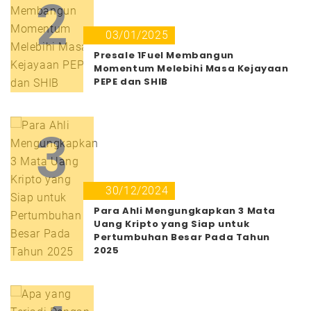
2
03/01/2025
Presale 1Fuel Membangun
Momentum Melebihi Masa Kejayaan
PEPE dan SHIB
3
30/12/2024
Para Ahli Mengungkapkan 3 Mata
Uang Kripto yang Siap untuk
Pertumbuhan Besar Pada Tahun
2025