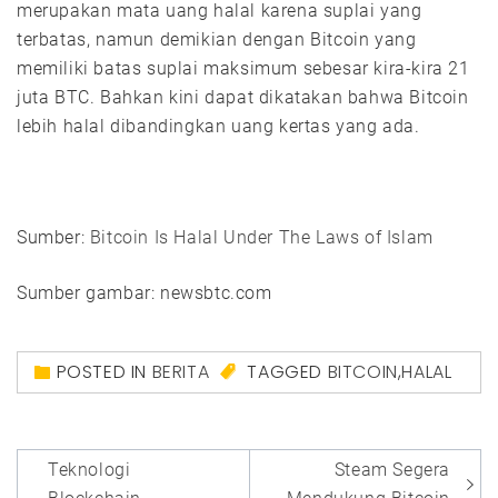
merupakan mata uang halal karena suplai yang
terbatas, namun demikian dengan Bitcoin yang
memiliki batas suplai maksimum sebesar kira-kira 21
juta BTC. Bahkan kini dapat dikatakan bahwa Bitcoin
lebih halal dibandingkan uang kertas yang ada.
Sumber:
Bitcoin Is Halal Under The Laws of Islam
Sumber gambar: newsbtc.com
POSTED IN
BERITA
TAGGED
BITCOIN
,
HALAL
Post
Teknologi
Steam Segera