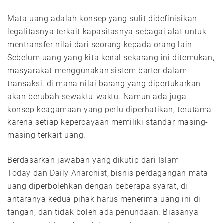
Mata uang adalah konsep yang sulit didefinisikan
legalitasnya terkait kapasitasnya sebagai alat untuk
mentransfer nilai dari seorang kepada orang lain.
Sebelum uang yang kita kenal sekarang ini ditemukan,
masyarakat menggunakan sistem barter dalam
transaksi, di mana nilai barang yang dipertukarkan
akan berubah sewaktu-waktu. Namun ada juga
konsep keagamaan yang perlu diperhatikan, terutama
karena setiap kepercayaan memiliki standar masing-
masing terkait uang.
Berdasarkan jawaban yang dikutip dari
Islam
Today
dan
Daily Anarchist
, bisnis perdagangan mata
uang diperbolehkan dengan beberapa syarat, di
antaranya kedua pihak harus menerima uang ini di
tangan, dan tidak boleh ada penundaan. Biasanya