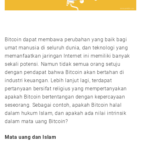
Bitcoin dapat membawa perubahan yang baik bagi
umat manusia di seluruh dunia, dan teknologi yang
memanfaatkan jaringan Internet ini memiliki banyak
sekali potensi. Namun tidak semua orang setuju
dengan pendapat bahwa Bitcoin akan bertahan di
industri keuangan. Lebih lanjut lagi, terdapat
pertanyaan bersifat religius yang mempertanyakan
apakah Bitcoin bertentangan dengan kepercayaan
seseorang. Sebagai contoh, apakah Bitcoin halal
dalam hukum Islam, dan apakah ada nilai intrinsik
dalam mata uang Bitcoin?
Mata uang dan Islam