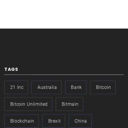
TAGS
21 Inc
Australia
Bank
Bitcoin
Bitcoin Unlimited
Bitmain
Blockchain
Brexit
China