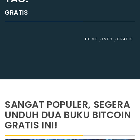
GRATIS
HOME
INFO
GRATIS
SANGAT POPULER, SEGERA
UNDUH DUA BUKU BITCOIN
GRATIS INI!