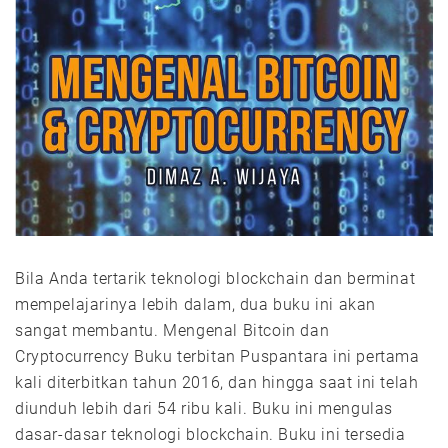
Bila Anda tertarik teknologi blockchain dan berminat
mempelajarinya lebih dalam, dua buku ini akan
sangat membantu. Mengenal Bitcoin dan
Cryptocurrency Buku terbitan Puspantara ini pertama
kali diterbitkan tahun 2016, dan hingga saat ini telah
diunduh lebih dari 54 ribu kali. Buku ini mengulas
dasar-dasar teknologi blockchain. Buku ini tersedia