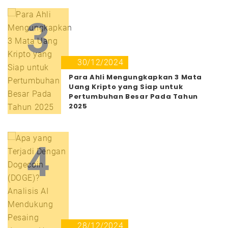
3
30/12/2024
Para Ahli Mengungkapkan 3 Mata
Uang Kripto yang Siap untuk
Pertumbuhan Besar Pada Tahun
2025
4
28/12/2024