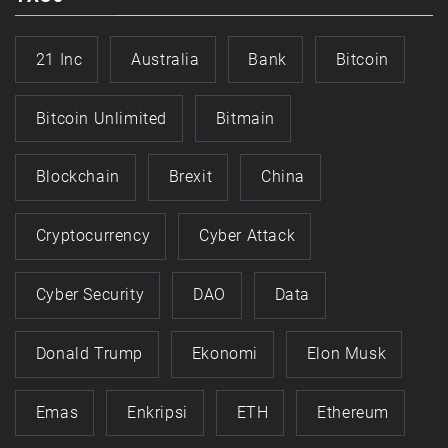
21 Inc
Australia
Bank
Bitcoin
Bitcoin Unlimited
Bitmain
Blockchain
Brexit
China
Cryptocurrency
Cyber Attack
Cyber Security
DAO
Data
Donald Trump
Ekonomi
Elon Musk
Emas
Enkripsi
ETH
Ethereum