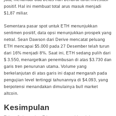
positif. Hal ini membuat total arus masuk menjadi
$1,87 miliar.
Sementara pasar spot untuk ETH menunjukkan
sentimen positif, data opsi menunjukkan prospek yang
netral. Sean Dawson dari Derive mencatat peluang
ETH mencapai $5.000 pada 27 Desember telah turun
dari 16% menjadi 8%. Saat ini, ETH sedang pulih dari
$ 3.550, menargetkan penembusan di atas $3.730 dan
garis tren penurunan utama. Volume yang
berkelanjutan di atas garis ini dapat mengarah pada
pengujian level tertinggi tahunannya di $4.093, yang
berpotensi menandakan dimulainya bull market
altcoin.
Kesimpulan