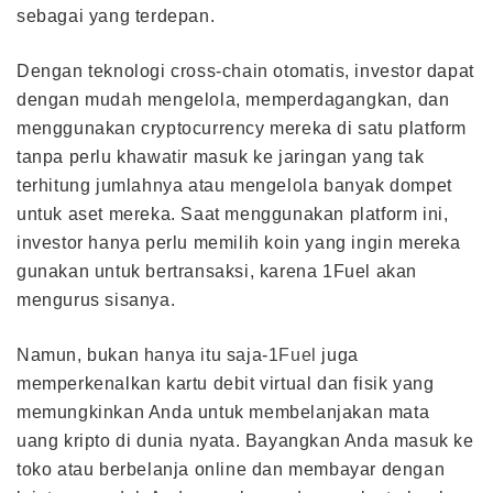
sebagai yang terdepan.
Dengan teknologi cross-chain otomatis, investor dapat
dengan mudah mengelola, memperdagangkan, dan
menggunakan cryptocurrency mereka di satu platform
tanpa perlu khawatir masuk ke jaringan yang tak
terhitung jumlahnya atau mengelola banyak dompet
untuk aset mereka. Saat menggunakan platform ini,
investor hanya perlu memilih koin yang ingin mereka
gunakan untuk bertransaksi, karena 1Fuel akan
mengurus sisanya.
Namun, bukan hanya itu saja-
1Fuel
juga
memperkenalkan kartu debit virtual dan fisik yang
memungkinkan Anda untuk membelanjakan mata
uang kripto di dunia nyata. Bayangkan Anda masuk ke
toko atau berbelanja online dan membayar dengan