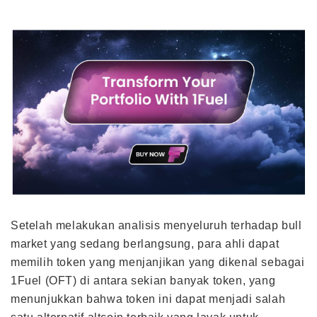
Setelah melakukan analisis menyeluruh terhadap bull
market yang sedang berlangsung, para ahli dapat
memilih token yang menjanjikan yang dikenal sebagai
1Fuel (OFT) di antara sekian banyak token, yang
menunjukkan bahwa token ini dapat menjadi salah