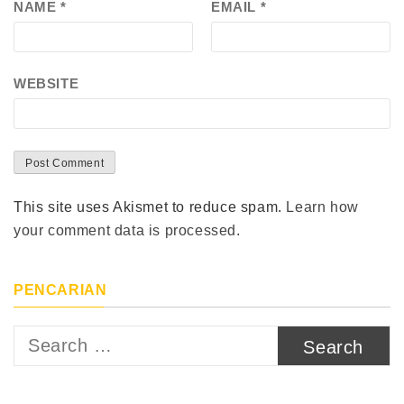
NAME
*
EMAIL
*
WEBSITE
This site uses Akismet to reduce spam.
Learn how
your comment data is processed.
PENCARIAN
Search
for: