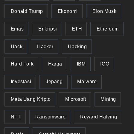
Donald Trump
Ekonomi
Elon Musk
Emas
Enkripsi
ETH
Ethereum
Hack
Hacker
Hacking
Hard Fork
Harga
IBM
ICO
Investasi
Jepang
Malware
Mata Uang Kripto
Microsoft
Mining
NFT
Ransomware
Reward Halving