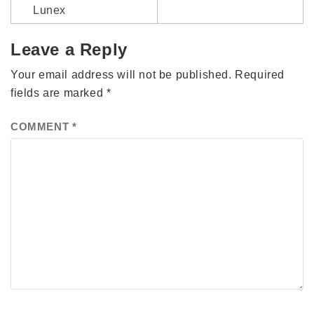
Lunex
Leave a Reply
Your email address will not be published.
Required
fields are marked
*
COMMENT
*