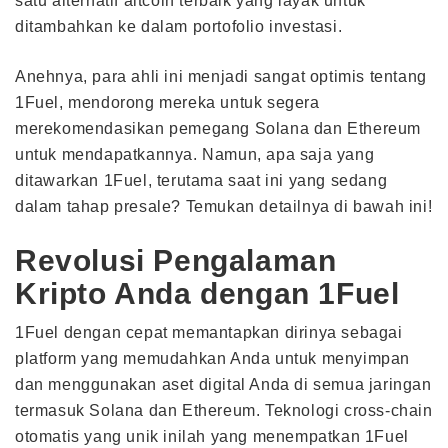
satu alternatif altcoin terbaik yang layak untuk
ditambahkan ke dalam portofolio investasi.
Anehnya, para ahli ini menjadi sangat optimis tentang
1Fuel, mendorong mereka untuk segera
merekomendasikan pemegang Solana dan Ethereum
untuk mendapatkannya. Namun, apa saja yang
ditawarkan 1Fuel, terutama saat ini yang sedang
dalam tahap presale? Temukan detailnya di bawah ini!
Revolusi Pengalaman
Kripto Anda dengan 1Fuel
1Fuel dengan cepat memantapkan dirinya sebagai
platform yang memudahkan Anda untuk menyimpan
dan menggunakan aset digital Anda di semua jaringan
termasuk Solana dan Ethereum. Teknologi cross-chain
otomatis yang unik inilah yang menempatkan 1Fuel