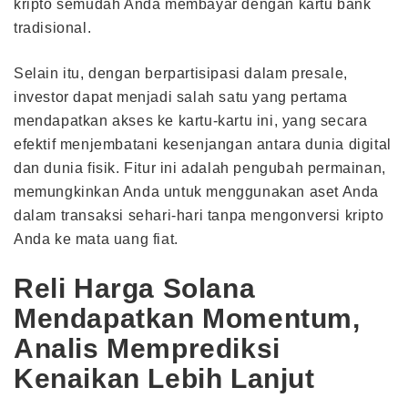
kripto semudah Anda membayar dengan kartu bank
tradisional.
Selain itu, dengan berpartisipasi dalam presale,
investor dapat menjadi salah satu yang pertama
mendapatkan akses ke kartu-kartu ini, yang secara
efektif menjembatani kesenjangan antara dunia digital
dan dunia fisik. Fitur ini adalah pengubah permainan,
memungkinkan Anda untuk menggunakan aset Anda
dalam transaksi sehari-hari tanpa mengonversi kripto
Anda ke mata uang fiat.
Reli Harga Solana
Mendapatkan Momentum,
Analis Memprediksi
Kenaikan Lebih Lanjut