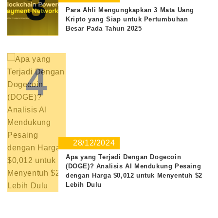
3
Para Ahli Mengungkapkan 3 Mata Uang
Kripto yang Siap untuk Pertumbuhan
Besar Pada Tahun 2025
4
28/12/2024
Apa yang Terjadi Dengan Dogecoin
(DOGE)? Analisis AI Mendukung Pesaing
dengan Harga $0,012 untuk Menyentuh $2
Lebih Dulu