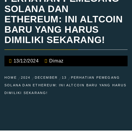
SOLANA DAN
ETHEREUM: INI ALTCOIN
BARU YANG HARUS
DIMILIKI SEKARANG!
13/12/2024
Dimaz
HOME
2024
DECEMBER
13
PERHATIAN PEMEGANG
SOLANA DAN ETHEREUM: INI ALTCOIN BARU YANG HARUS
DIMILIKI SEKARANG!