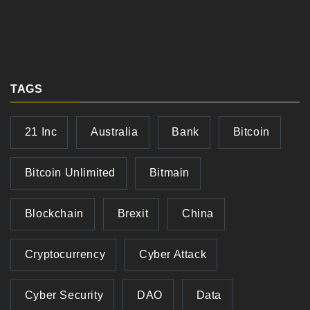
TAGS
21 Inc
Australia
Bank
Bitcoin
Bitcoin Unlimited
Bitmain
Blockchain
Brexit
China
Cryptocurrency
Cyber Attack
Cyber Security
DAO
Data