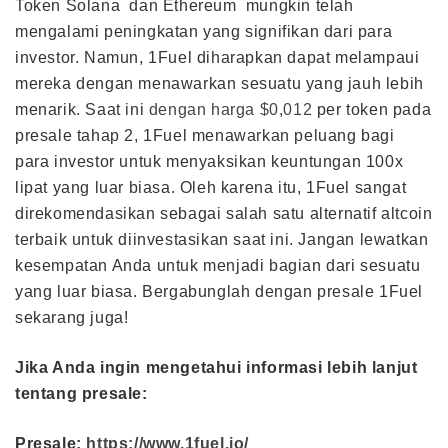
Token Solana dan Ethereum mungkin telah
mengalami peningkatan yang signifikan dari para
investor. Namun, 1Fuel diharapkan dapat melampaui
mereka dengan menawarkan sesuatu yang jauh lebih
menarik. Saat ini
dengan harga $0,012
per token pada
presale tahap 2, 1Fuel menawarkan peluang bagi
para investor untuk menyaksikan keuntungan 100x
lipat yang luar biasa. Oleh karena itu, 1Fuel sangat
direkomendasikan sebagai salah satu alternatif altcoin
terbaik untuk diinvestasikan saat ini. Jangan lewatkan
kesempatan Anda untuk menjadi bagian dari sesuatu
yang luar biasa. Bergabunglah dengan presale 1Fuel
sekarang juga!
Jika Anda ingin mengetahui informasi lebih lanjut
tentang presale:
Presale:
https://www.1fuel.io/