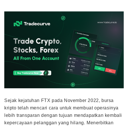
Sejak kejatuhan FTX pada November 2022, bursa
kripto telah mencari cara untuk membuat operasinya
lebih transparan dengan tujuan mendapatkan kembali
kepercayaan pelanggan yang hilang. Menerbitkan