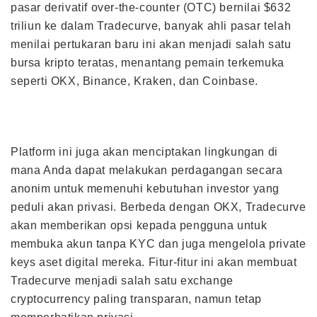
pasar derivatif over-the-counter (OTC) bernilai $632
triliun ke dalam Tradecurve, banyak ahli pasar telah
menilai pertukaran baru ini akan menjadi salah satu
bursa kripto teratas, menantang pemain terkemuka
seperti OKX, Binance, Kraken, dan Coinbase.
Platform ini juga akan menciptakan lingkungan di
mana Anda dapat melakukan perdagangan secara
anonim untuk memenuhi kebutuhan investor yang
peduli akan privasi. Berbeda dengan OKX, Tradecurve
akan memberikan opsi kepada pengguna untuk
membuka akun tanpa KYC dan juga mengelola private
keys aset digital mereka. Fitur-fitur ini akan membuat
Tradecurve menjadi salah satu exchange
cryptocurrency paling transparan, namun tetap