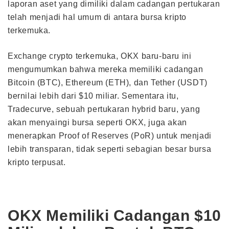
laporan aset yang dimiliki dalam cadangan pertukaran
telah menjadi hal umum di antara bursa kripto
terkemuka.
Exchange crypto terkemuka, OKX baru-baru ini
mengumumkan bahwa mereka memiliki cadangan
Bitcoin (BTC), Ethereum (ETH), dan Tether (USDT)
bernilai lebih dari $10 miliar. Sementara itu,
Tradecurve, sebuah pertukaran hybrid baru, yang
akan menyaingi bursa seperti OKX, juga akan
menerapkan Proof of Reserves (PoR) untuk menjadi
lebih transparan, tidak seperti sebagian besar bursa
kripto terpusat.
OKX Memiliki Cadangan $10