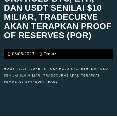
DAN USDT SENILAI $10
MILIAR, TRADECURVE
AKAN TERAPKAN PROOF
OF RESERVES (POR)
06/06/2023
Dimaz
HOME
2023
JUNE
6
OKX HOLD BTC, ETH, DAN USDT
SENILAI $10 MILIAR, TRADECURVE AKAN TERAPKAN
PROOF OF RESERVES (POR)