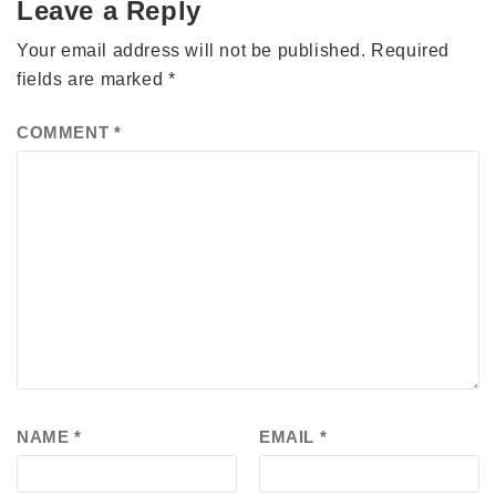
Leave a Reply
Your email address will not be published.
Required
fields are marked
*
COMMENT
*
NAME
*
EMAIL
*