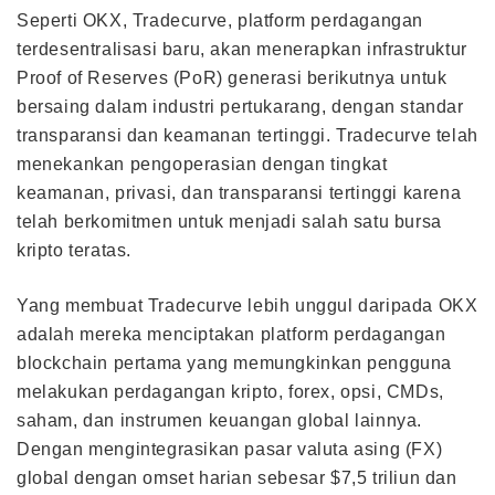
Seperti OKX, Tradecurve, platform perdagangan
terdesentralisasi baru, akan menerapkan infrastruktur
Proof of Reserves (PoR) generasi berikutnya untuk
bersaing dalam industri pertukarang, dengan standar
transparansi dan keamanan tertinggi. Tradecurve telah
menekankan pengoperasian dengan tingkat
keamanan, privasi, dan transparansi tertinggi karena
telah berkomitmen untuk menjadi salah satu bursa
kripto teratas.
Yang membuat Tradecurve lebih unggul daripada OKX
adalah mereka menciptakan platform perdagangan
blockchain pertama yang memungkinkan pengguna
melakukan perdagangan kripto, forex, opsi, CMDs,
saham, dan instrumen keuangan global lainnya.
Dengan mengintegrasikan pasar valuta asing (FX)
global dengan omset harian sebesar $7,5 triliun dan