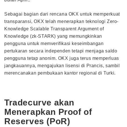
Sebagai bagian dari rencana OKX untuk memperkuat
transparansi, OKX telah menerapkan teknologi Zero-
Knowledge Scalable Transparent Argument of
Knowledge (zk-STARK) yang memungkinkan
pengguna untuk memverifikasi keseimbangan
pertukaran secara independen tetapi menjaga saldo
pengguna tetap anonim. OKX juga terus memperluas
jangkauannya, mengajukan lisensi di Prancis, sambil
merencanakan pembukaan kantor regional di Turki.
Tradecurve akan
Menerapkan Proof of
Reserves (PoR)