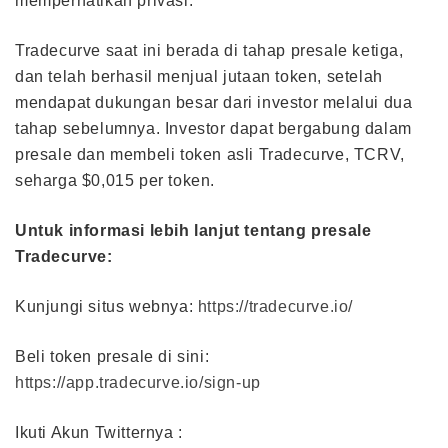
memperhatikan privasi.
Tradecurve saat ini berada di tahap presale ketiga,
dan telah berhasil menjual jutaan token, setelah
mendapat dukungan besar dari investor melalui dua
tahap sebelumnya. Investor dapat bergabung dalam
presale dan membeli token asli Tradecurve, TCRV,
seharga $0,015 per token.
Untuk informasi lebih lanjut tentang presale
Tradecurve:
Kunjungi situs webnya:
https://tradecurve.io/
Beli token presale di sini:
https://app.tradecurve.io/sign-up
Ikuti Akun Twitternya :