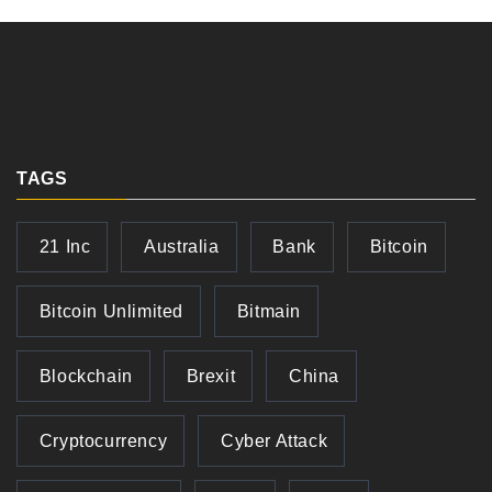
TAGS
21 Inc
Australia
Bank
Bitcoin
Bitcoin Unlimited
Bitmain
Blockchain
Brexit
China
Cryptocurrency
Cyber Attack