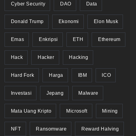
Cyber Security
DAO
Data
Donald Trump
Ekonomi
Elon Musk
Emas
Enkripsi
ETH
Ethereum
Hack
Hacker
Hacking
Hard Fork
Harga
IBM
ICO
Investasi
Jepang
Malware
Mata Uang Kripto
Microsoft
Mining
NFT
Ransomware
Reward Halving