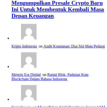
Mengumpulkan Presale Crypto Baru
Ini Untuk Membentuk Kembali Masa
Depan Keuangan
Kripto Indonesia
on
Audit Keamanan: Dua Sisi Mata Pedang
Menuju Era Digital
on
Rantai Blok, Padanan Kata
Blockchain Dalam Bahasa Indonesia