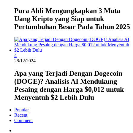
Para Ahli Mengungkapkan 3 Mata
Uang Kripto yang Siap untuk
Pertumbuhan Besar Pada Tahun 2025
4
28/12/2024
Apa yang Terjadi Dengan Dogecoin
(DOGE)? Analisis AI Mendukung
Pesaing dengan Harga $0,012 untuk
Menyentuh $2 Lebih Dulu
Popular
Recent
Comment