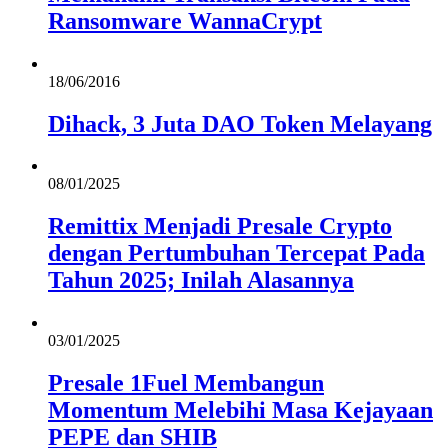
Ransomware WannaCrypt
18/06/2016
Dihack, 3 Juta DAO Token Melayang
08/01/2025
Remittix Menjadi Presale Crypto
dengan Pertumbuhan Tercepat Pada
Tahun 2025; Inilah Alasannya
03/01/2025
Presale 1Fuel Membangun
Momentum Melebihi Masa Kejayaan
PEPE dan SHIB