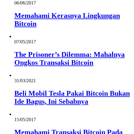
06/06/2017
Memahami Kerasnya Lingkungan
Bitcoin
07/05/2017
The Prisoner’s Dilemma: Mahalnya
Ongkos Transaksi Bitcoin
31/03/2021
Beli Mobil Tesla Pakai Bitcoin Bukan
Ide Bagus, Ini Sebabnya
15/05/2017
Memahami Transaksi Bitcoin Pada