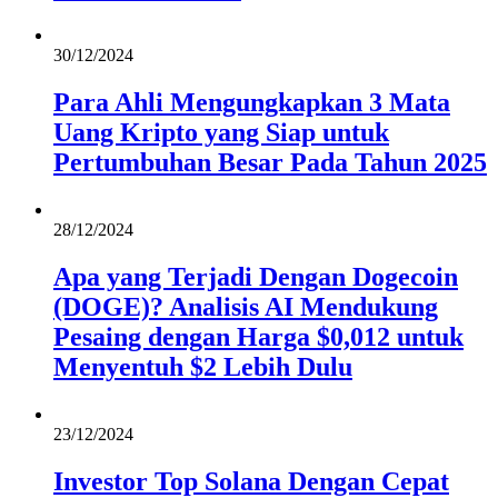
30/12/2024
Para Ahli Mengungkapkan 3 Mata
Uang Kripto yang Siap untuk
Pertumbuhan Besar Pada Tahun 2025
28/12/2024
Apa yang Terjadi Dengan Dogecoin
(DOGE)? Analisis AI Mendukung
Pesaing dengan Harga $0,012 untuk
Menyentuh $2 Lebih Dulu
23/12/2024
Investor Top Solana Dengan Cepat