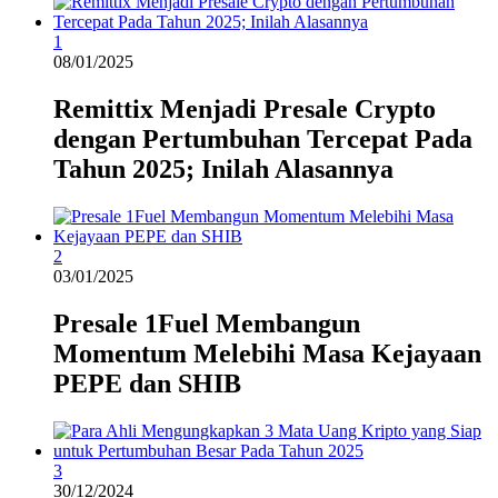
1
08/01/2025
Remittix Menjadi Presale Crypto
dengan Pertumbuhan Tercepat Pada
Tahun 2025; Inilah Alasannya
2
03/01/2025
Presale 1Fuel Membangun
Momentum Melebihi Masa Kejayaan
PEPE dan SHIB
3
30/12/2024