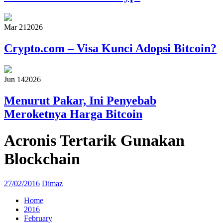
Mar 21
2026
Crypto.com – Visa Kunci Adopsi Bitcoin?
Jun 14
2026
Menurut Pakar, Ini Penyebab
Meroketnya Harga Bitcoin
Acronis Tertarik Gunakan
Blockchain
27/02/2016
Dimaz
Home
2016
February