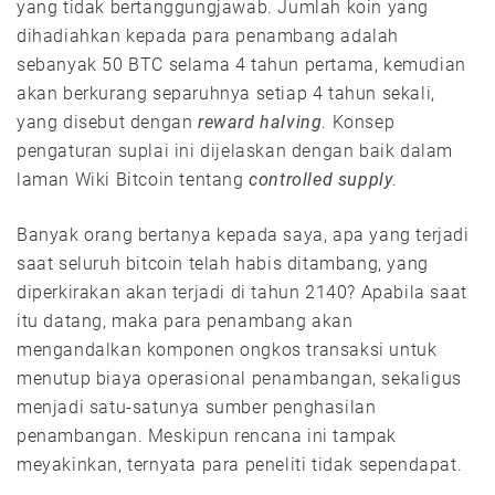
yang tidak bertanggungjawab. Jumlah koin yang
dihadiahkan kepada para penambang adalah
sebanyak 50 BTC selama 4 tahun pertama, kemudian
akan berkurang separuhnya setiap 4 tahun sekali,
yang disebut dengan
reward halving
. Konsep
pengaturan suplai ini dijelaskan dengan baik dalam
laman Wiki Bitcoin tentang
controlled supply
.
Banyak orang bertanya kepada saya, apa yang terjadi
saat seluruh bitcoin telah habis ditambang, yang
diperkirakan akan terjadi di tahun 2140? Apabila saat
itu datang, maka para penambang akan
mengandalkan komponen ongkos transaksi untuk
menutup biaya operasional penambangan, sekaligus
menjadi satu-satunya sumber penghasilan
penambangan. Meskipun rencana ini tampak
meyakinkan, ternyata para peneliti tidak sependapat.