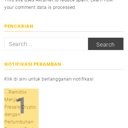
your comment data is processed.
PENCARIAN
Search
for:
NOTIFIKASI PERAMBAN
Klik di sini untuk berlangganan notifikasi
1