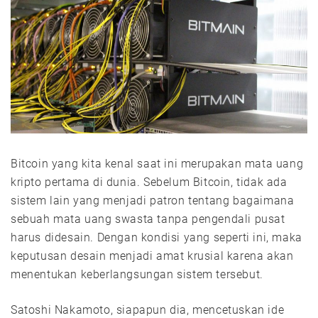
Bitcoin yang kita kenal saat ini merupakan mata uang
kripto pertama di dunia. Sebelum Bitcoin, tidak ada
sistem lain yang menjadi patron tentang bagaimana
sebuah mata uang swasta tanpa pengendali pusat
harus didesain. Dengan kondisi yang seperti ini, maka
keputusan desain menjadi amat krusial karena akan
menentukan keberlangsungan sistem tersebut.
Satoshi Nakamoto, siapapun dia, mencetuskan ide