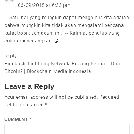
06/09/2018 at 6:33 pm
“…Satu hal yang mungkin dapat menghibur kita adalah
bahwa mungkin kita tidak akan mengalami bencana
katastropik semacam ini.” ~ Kalimat penutup yang
cukup menenangkan 🙂
Reply
Pingback:
Lightning Network, Pedang Bermata Dua
Bitcoin? | Blockchain Media Indonesia
Leave a Reply
Your email address will not be published.
Required
fields are marked
*
COMMENT
*