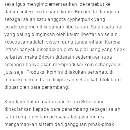
sekaligus mengimplementasikan ide tersebut ke
dalam sistem mata uang kripto Bitcoin. Ia dianggap
sebagai salah satu anggota cypherpunk yang
cenderung memiliki paham libertarian. Salah satu hal
yang paling diinginkan oleh kaum libertarian selain
kebebasan adalah sistem uang tanpa inflasi. Karena
inflasi banyak disebabkan oleh suplai uang yang tidak
terbatas, maka Bitcoin didesain sedemikian rupa
sehingga hanya akan memproduksi koin sebanyak 21
juta saja. Produksi koin ini dilakukan bertahap, di
mana koin-koin baru diciptakan setiap kali blok baru
dibuat oleh para penambang.
Koin-koin dalam mata uang kripto Bitcoin ini
dihadiahkan kepada para penambang sebagai salah
satu komponen kompensasi atas jasa mereka
mengamankan sistem dari gangguan pihak-pihak