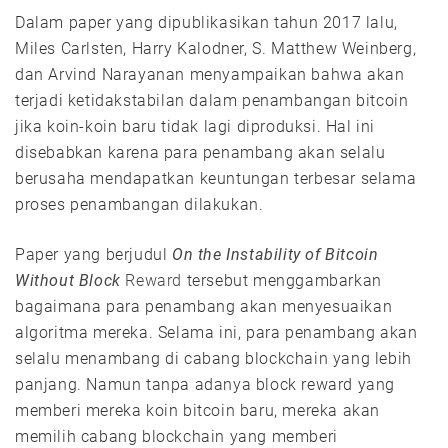
Dalam paper yang dipublikasikan tahun 2017 lalu,
Miles Carlsten, Harry Kalodner, S. Matthew Weinberg,
dan Arvind Narayanan menyampaikan bahwa akan
terjadi ketidakstabilan dalam penambangan bitcoin
jika koin-koin baru tidak lagi diproduksi. Hal ini
disebabkan karena para penambang akan selalu
berusaha mendapatkan keuntungan terbesar selama
proses penambangan dilakukan.
Paper yang berjudul
On the Instability of Bitcoin
Without Block
Reward
tersebut menggambarkan
bagaimana para penambang akan menyesuaikan
algoritma mereka. Selama ini, para penambang akan
selalu menambang di cabang blockchain yang lebih
panjang. Namun tanpa adanya block reward yang
memberi mereka koin bitcoin baru, mereka akan
memilih cabang blockchain yang memberi