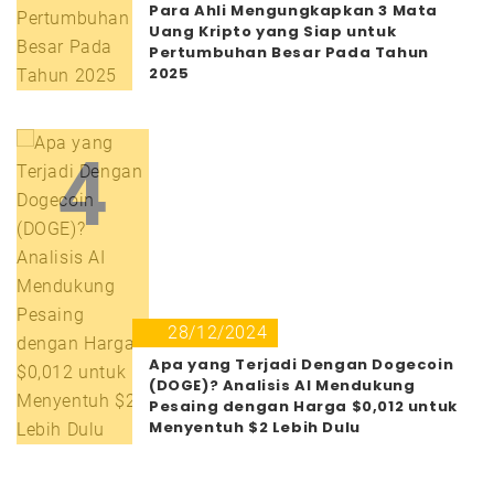
Para Ahli Mengungkapkan 3 Mata
Uang Kripto yang Siap untuk
Pertumbuhan Besar Pada Tahun
2025
4
28/12/2024
Apa yang Terjadi Dengan Dogecoin
(DOGE)? Analisis AI Mendukung
Pesaing dengan Harga $0,012 untuk
Menyentuh $2 Lebih Dulu