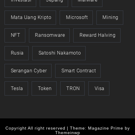
Mata Uang Kripto
Microsoft
Mining
NFT
Ransomware
Reward Halving
Rusia
Satoshi Nakamoto
Serangan Cyber
Smart Contract
Tesla
Token
TRON
Visa
Copyright All right reserved
|
Theme: Magazine Prime by
Themeinwp