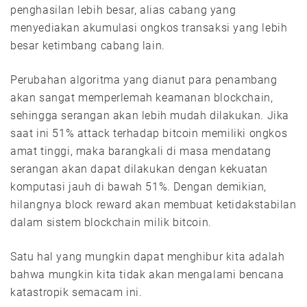
penghasilan lebih besar, alias cabang yang
menyediakan akumulasi ongkos transaksi yang lebih
besar ketimbang cabang lain.
Perubahan algoritma yang dianut para penambang
akan sangat memperlemah keamanan blockchain,
sehingga serangan akan lebih mudah dilakukan. Jika
saat ini 51% attack terhadap bitcoin memiliki ongkos
amat tinggi, maka barangkali di masa mendatang
serangan akan dapat dilakukan dengan kekuatan
komputasi jauh di bawah 51%. Dengan demikian,
hilangnya block reward akan membuat ketidakstabilan
dalam sistem blockchain milik bitcoin.
Satu hal yang mungkin dapat menghibur kita adalah
bahwa mungkin kita tidak akan mengalami bencana
katastropik semacam ini.