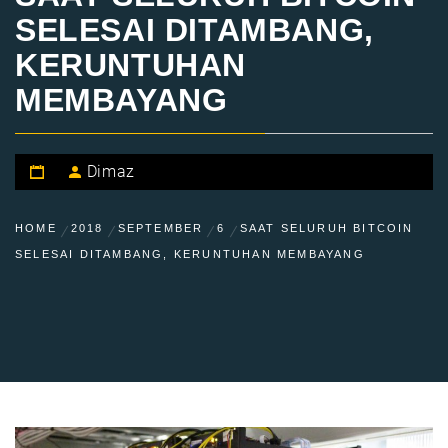
SELESAI DITAMBANG,
KERUNTUHAN
MEMBAYANG
Dimaz
HOME
2018
SEPTEMBER
6
SAAT SELURUH BITCOIN
SELESAI DITAMBANG, KERUNTUHAN MEMBAYANG